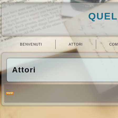
QUEL
BENVENUTI
ATTORI
COM
Attori