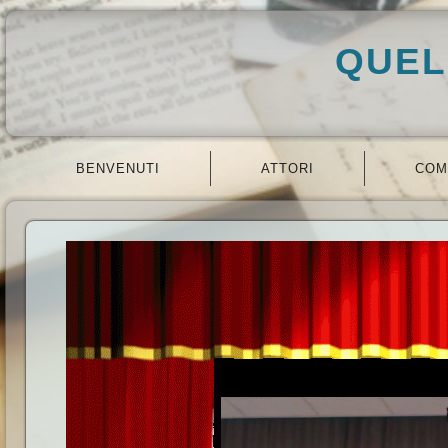
QUEL
BENVENUTI
ATTORI
COM